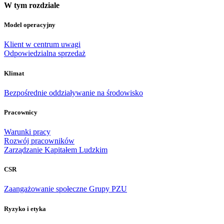
W tym rozdziale
Model operacyjny
Klient w centrum uwagi
Odpowiedzialna sprzedaż
Klimat
Bezpośrednie oddziaływanie na środowisko
Pracownicy
Warunki pracy
Rozwój pracowników
Zarządzanie Kapitałem Ludzkim
CSR
Zaangażowanie społeczne Grupy PZU
Ryzyko i etyka