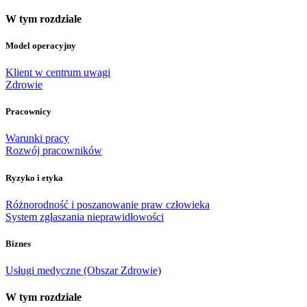
W tym rozdziale
Model operacyjny
Klient w centrum uwagi
Zdrowie
Pracownicy
Warunki pracy
Rozwój pracowników
Ryzyko i etyka
Różnorodność i poszanowanie praw człowieka
System zgłaszania nieprawidłowości
Biznes
Usługi medyczne (Obszar Zdrowie)
W tym rozdziale