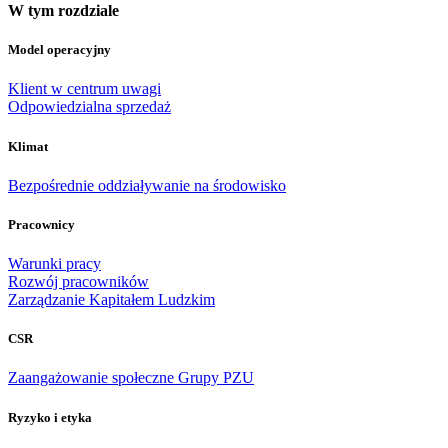
W tym rozdziale
Model operacyjny
Klient w centrum uwagi
Odpowiedzialna sprzedaż
Klimat
Bezpośrednie oddziaływanie na środowisko
Pracownicy
Warunki pracy
Rozwój pracowników
Zarządzanie Kapitałem Ludzkim
CSR
Zaangażowanie społeczne Grupy PZU
Ryzyko i etyka