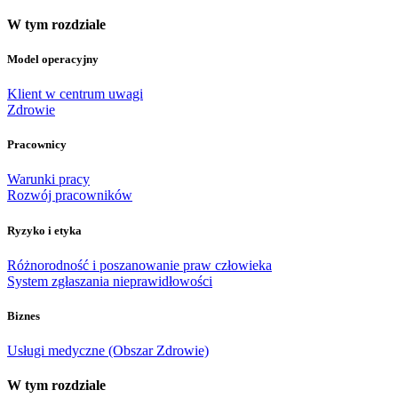
W tym rozdziale
Model operacyjny
Klient w centrum uwagi
Zdrowie
Pracownicy
Warunki pracy
Rozwój pracowników
Ryzyko i etyka
Różnorodność i poszanowanie praw człowieka
System zgłaszania nieprawidłowości
Biznes
Usługi medyczne (Obszar Zdrowie)
W tym rozdziale