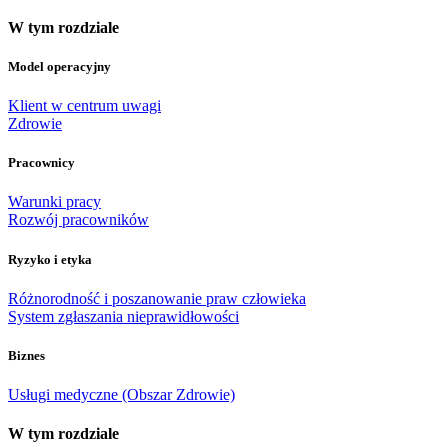
W tym rozdziale
Model operacyjny
Klient w centrum uwagi
Zdrowie
Pracownicy
Warunki pracy
Rozwój pracowników
Ryzyko i etyka
Różnorodność i poszanowanie praw człowieka
System zgłaszania nieprawidłowości
Biznes
Usługi medyczne (Obszar Zdrowie)
W tym rozdziale