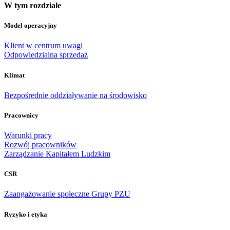
W tym rozdziale
Model operacyjny
Klient w centrum uwagi
Odpowiedzialna sprzedaż
Klimat
Bezpośrednie oddziaływanie na środowisko
Pracownicy
Warunki pracy
Rozwój pracowników
Zarządzanie Kapitałem Ludzkim
CSR
Zaangażowanie społeczne Grupy PZU
Ryzyko i etyka