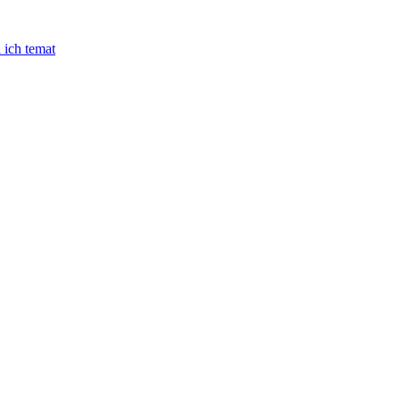
 ich temat