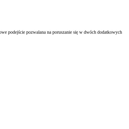
. Nowe podejście pozwalana na poruszanie się w dwóch dodatkowych