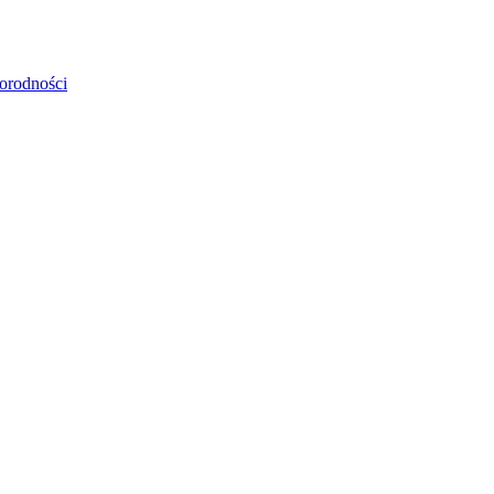
orodności