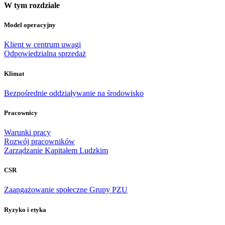
W tym rozdziale
Model operacyjny
Klient w centrum uwagi
Odpowiedzialna sprzedaż
Klimat
Bezpośrednie oddziaływanie na środowisko
Pracownicy
Warunki pracy
Rozwój pracowników
Zarządzanie Kapitałem Ludzkim
CSR
Zaangażowanie społeczne Grupy PZU
Ryzyko i etyka