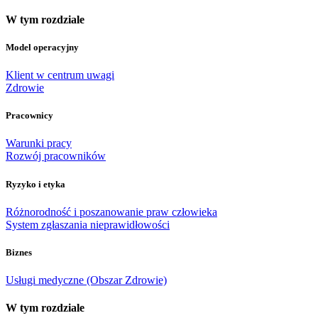
W tym rozdziale
Model operacyjny
Klient w centrum uwagi
Zdrowie
Pracownicy
Warunki pracy
Rozwój pracowników
Ryzyko i etyka
Różnorodność i poszanowanie praw człowieka
System zgłaszania nieprawidłowości
Biznes
Usługi medyczne (Obszar Zdrowie)
W tym rozdziale