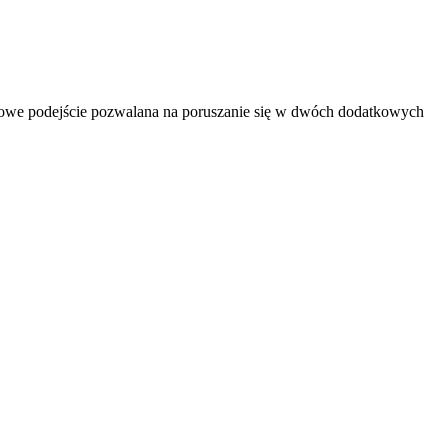
. Nowe podejście pozwalana na poruszanie się w dwóch dodatkowych