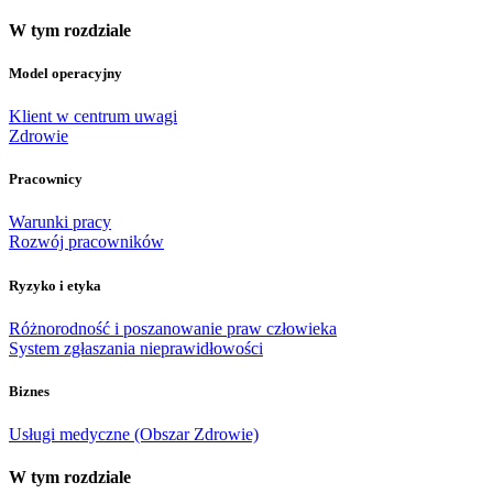
W tym rozdziale
Model operacyjny
Klient w centrum uwagi
Zdrowie
Pracownicy
Warunki pracy
Rozwój pracowników
Ryzyko i etyka
Różnorodność i poszanowanie praw człowieka
System zgłaszania nieprawidłowości
Biznes
Usługi medyczne (Obszar Zdrowie)
W tym rozdziale