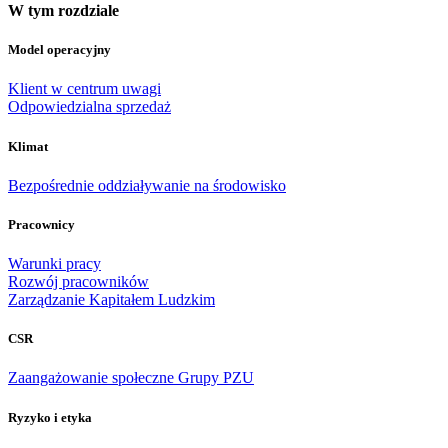
W tym rozdziale
Model operacyjny
Klient w centrum uwagi
Odpowiedzialna sprzedaż
Klimat
Bezpośrednie oddziaływanie na środowisko
Pracownicy
Warunki pracy
Rozwój pracowników
Zarządzanie Kapitałem Ludzkim
CSR
Zaangażowanie społeczne Grupy PZU
Ryzyko i etyka